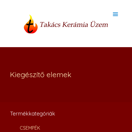
Kiegészítő elemek
Termékkategóriák
CSEMPÉK