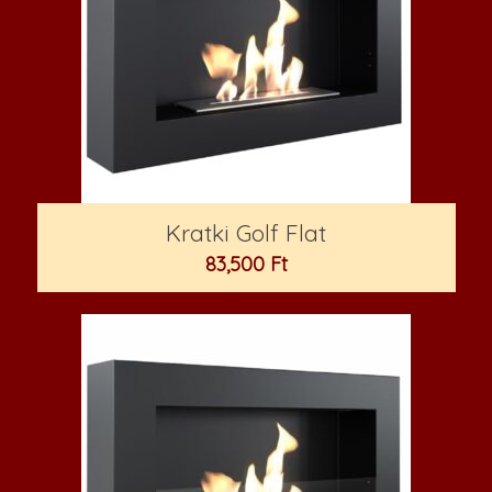
Kratki Golf Flat
83,500
Ft