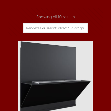
Showing all 10 results