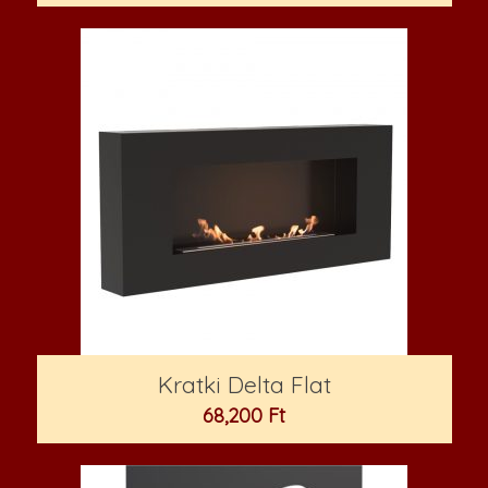
Kratki Delta Flat
68,200
Ft