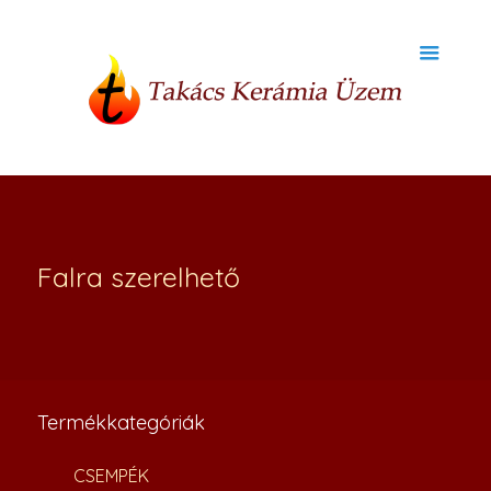
Falra szerelhető
Termékkategóriák
CSEMPÉK