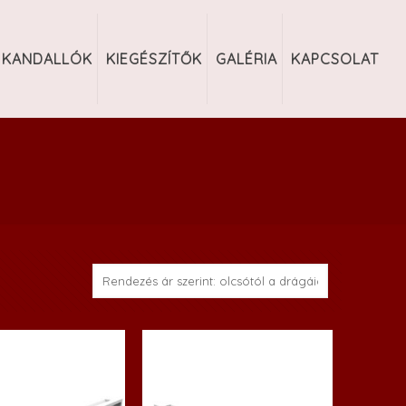
KANDALLÓK
KIEGÉSZÍTŐK
GALÉRIA
KAPCSOLAT