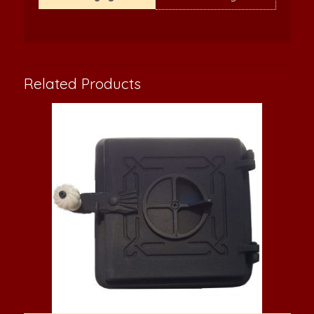
Related Products