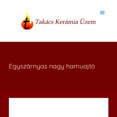
Egyszárnyas nagy hamuajtó