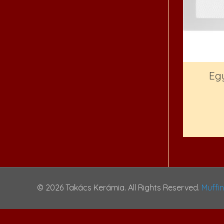
Eg
© 2026 Takács Kerámia. All Rights Reserved.
Muffi