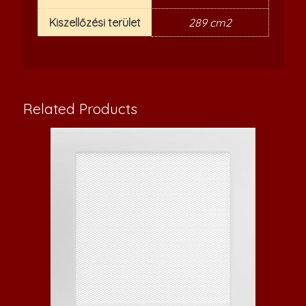
Kiszellőzési terület
289 cm2
Related Products