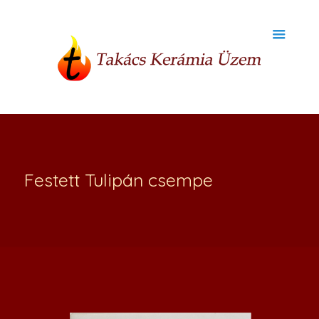
Festett Tulipán csempe