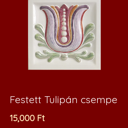
Festett Tulipán csempe
15,000
Ft