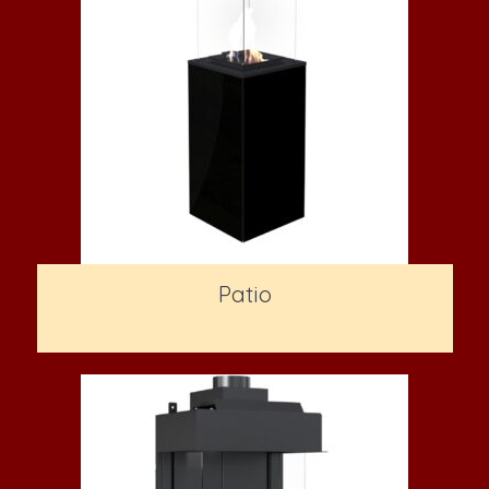
Patio