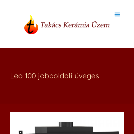
Leo 100 jobboldali üveges