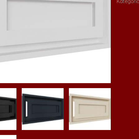
Kategóri