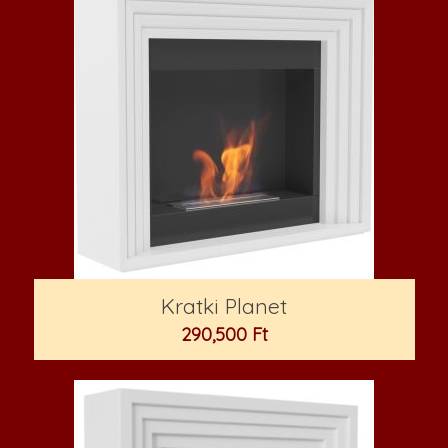
Kratki Planet
290,500
Ft