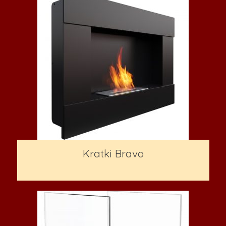
Kratki Bravo