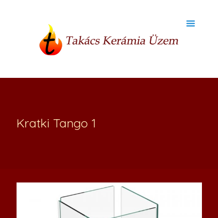
Kratki Tango 1